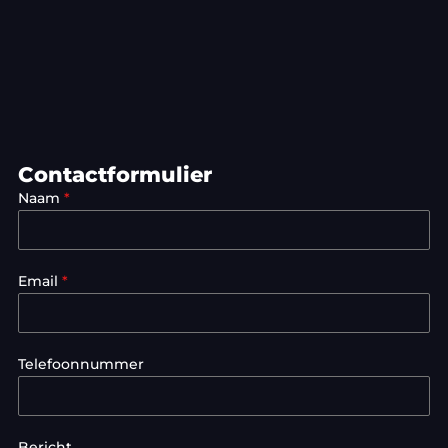
Contactformulier
Naam
*
Email
*
Telefoonnummer
Bericht