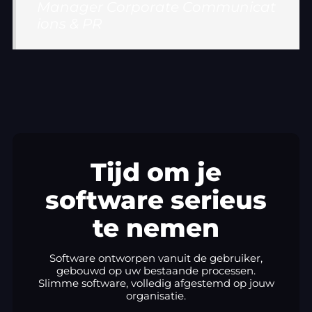
Manager Corporate Communicat
ions & PR
Tijd om je
software serieus
te nemen
Software ontworpen vanuit de gebruiker,
gebouwd op uw bestaande processen.
Slimme software, volledig afgestemd op jouw
organisatie.