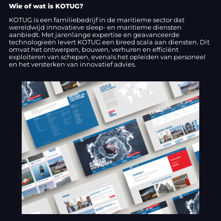
Wie of wat is KOTUG?
KOTUG is een familiebedrijf in de maritieme sector dat
wereldwijd innovatieve sleep- en maritieme diensten
aanbiedt. Met jarenlange expertise en geavanceerde
technologieën levert KOTUG een breed scala aan diensten. Dit
omvat het ontwerpen, bouwen, verhuren en efficiënt
exploiteren van schepen, evenals het opleiden van personeel
en het versterken van innovatief advies.